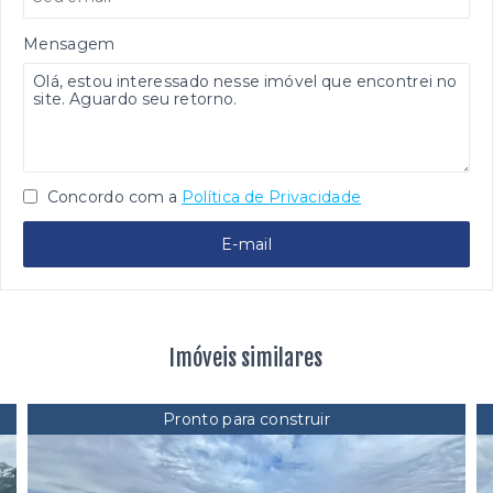
Mensagem
Concordo com a
Política de Privacidade
E-mail
Imóveis similares
Pronto para construir