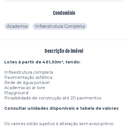
Condomínio
Academia
Infraestrutura Completa
Descrição do imóvel
Lotes à partir de 461,50m², tendo:
Infraestrutura completa
Pavimentação asfáltica
Rede de água potável
Academia ao ar livre
Playground
Possibilidade de construção até 20 pavimentos
Consultar unidades disponíveis e tabela de valores
Os valores estão sujeitos à alteração sem aviso prévio.