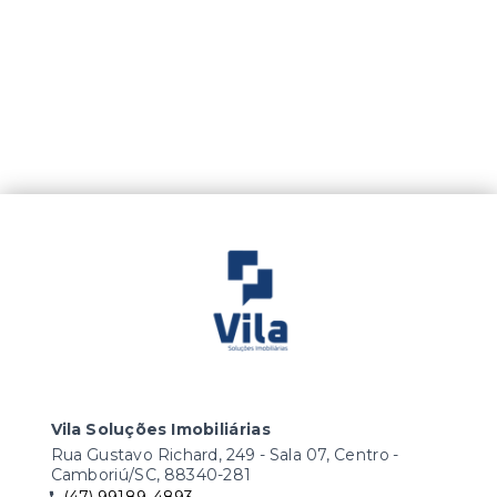
Vila Soluções Imobiliárias
Rua Gustavo Richard, 249 - Sala 07, Centro -
Camboriú/SC, 88340-281