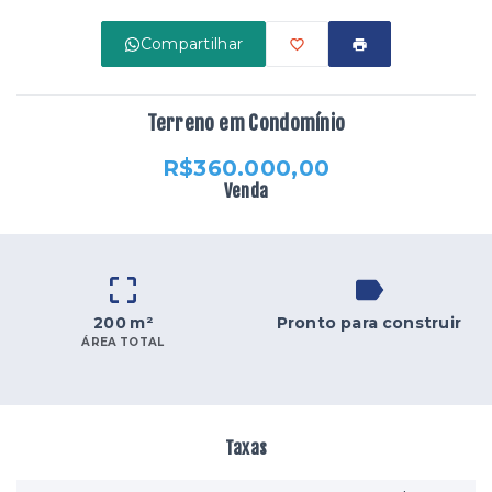
Compartilhar
Terreno em Condomínio
R$360.000,00
Venda
200 m²
Pronto para construir
ÁREA TOTAL
Taxas