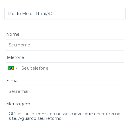
Rio do Meio - Itajaí/SC
Nome
Telefone
E-mail
Mensagem