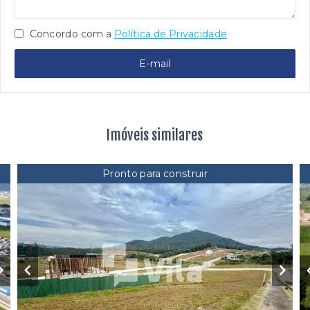
Concordo com a
Política de Privacidade
E-mail
Imóveis similares
Pronto para construir