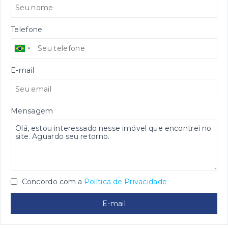
Telefone
E-mail
Mensagem
Concordo com a
Política de Privacidade
E-mail