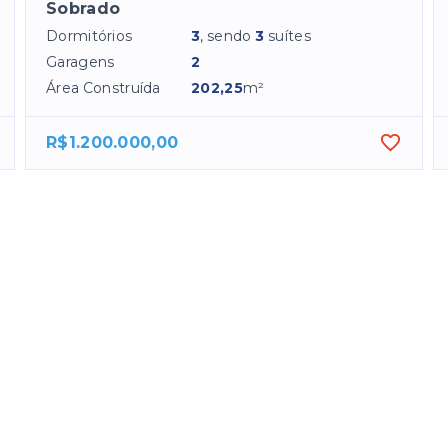
Sobrado
Dormitórios
3
, sendo
3
suítes
Garagens
2
Área Construída
202,25
m²
R$1.200.000,00