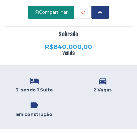
Compartilhar
Sobrado
R$840.000,00
Venda
3
, sendo 1 Suíte
2 Vagas
Em construção