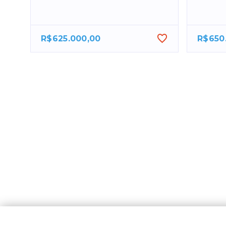
R$625.000,00
R$650