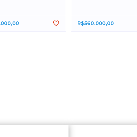
.000,00
R$560.000,00