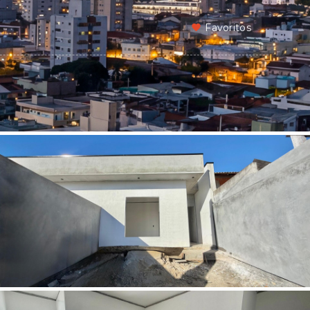
Favoritos