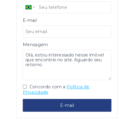
E-mail
Mensagem
Concordo com a
Política de
Privacidade
E-mail