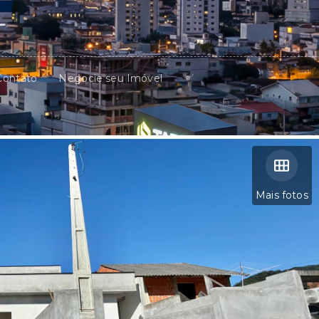
Contato
Negocie seu Imóvel
Mais fotos