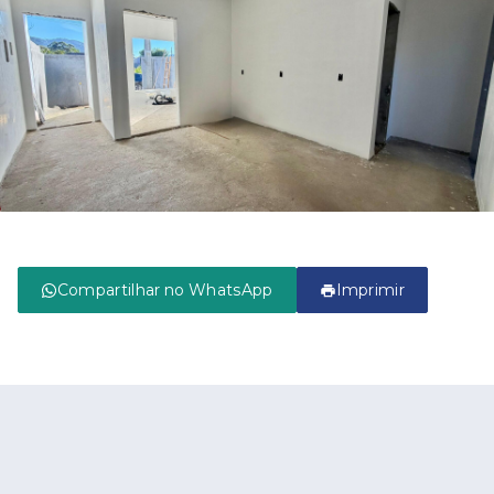
Compartilhar no WhatsApp
Imprimir