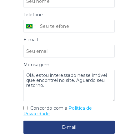
Telefone
E-mail
Mensagem
Concordo com a
Política de
Privacidade
E-mail