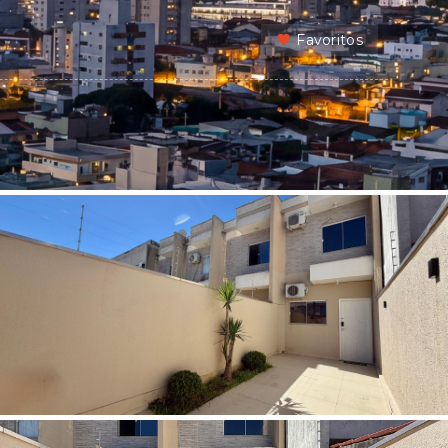
Favoritos