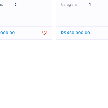
ns
2
Garagens
1
.000,00
R$450.000,00