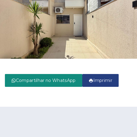
Compartilhar no WhatsApp
Imprimir