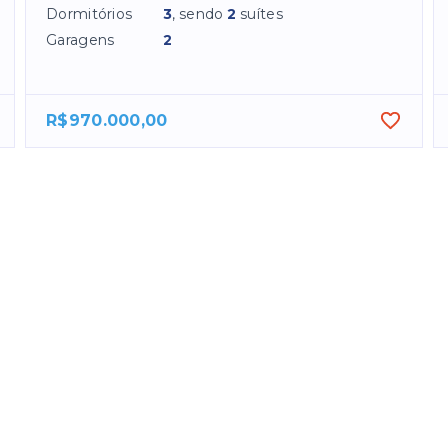
Dormitórios
3
, sendo
2
suítes
Garagens
2
R$970.000,00