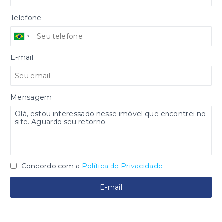
Telefone
E-mail
Mensagem
Concordo com a
Política de Privacidade
E-mail