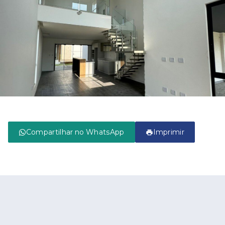
Compartilhar no WhatsApp
Imprimir