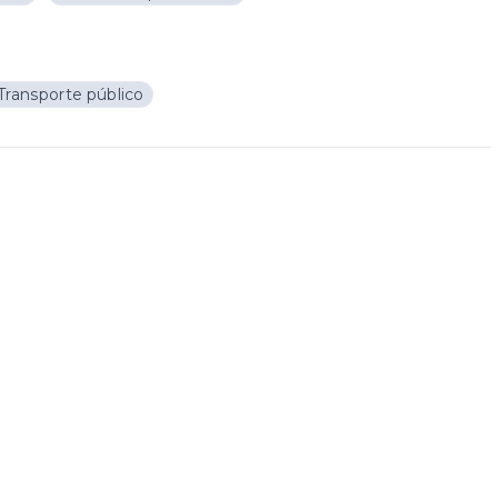
Transporte público