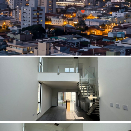
Favoritos