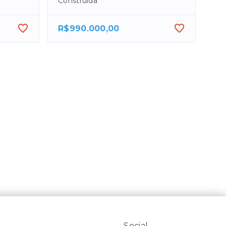
Construída
R$990.000,00
Social