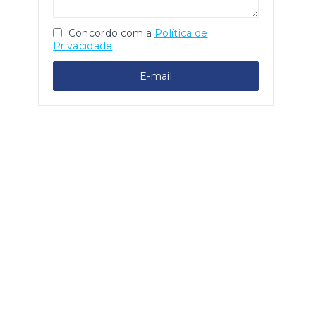
Concordo com a
Política de
Privacidade
E-mail