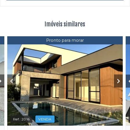
Imóveis similares
Pronto para morar
Ref.:
2016
VENDA