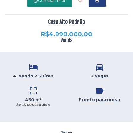
Compartilhar
Casa Alto Padrão
R$4.990.000,00
Venda
4
, sendo 2 Suítes
2 Vagas
430 m²
Pronto para morar
ÁREA CONSTRUÍDA