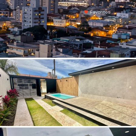
Favoritos