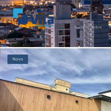
Início
Sobre
Novo