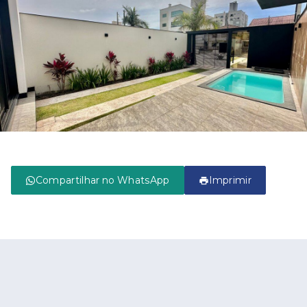
Compartilhar no WhatsApp
Imprimir