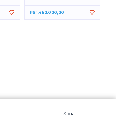
R$1.450.000,00
Social