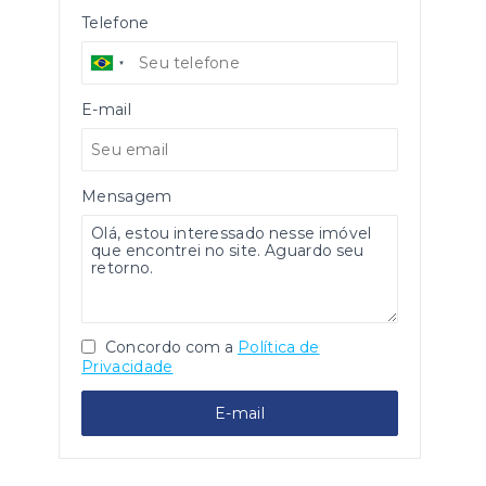
Telefone
E-mail
Mensagem
Concordo com a
Política de
Privacidade
E-mail