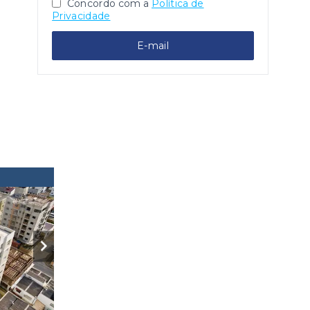
Concordo com a
Política de
Privacidade
E-mail