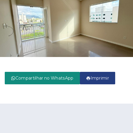
Compartilhar no WhatsApp
Imprimir