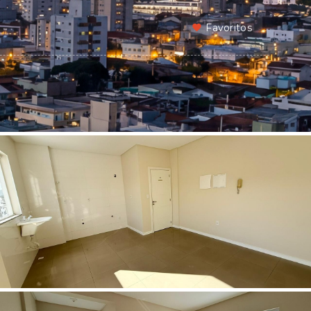
Favoritos