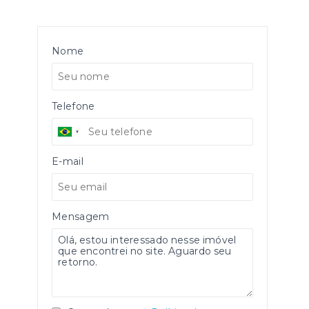
Nome
Telefone
E-mail
Mensagem