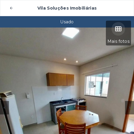
Vila Soluções Imobiliárias
Usado
Mais fotos