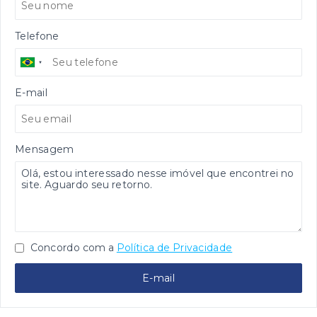
Telefone
E-mail
Mensagem
Concordo com a
Política de Privacidade
E-mail