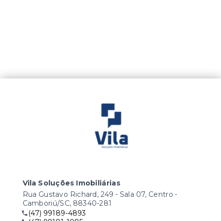
Vila Soluções Imobiliárias
Rua Gustavo Richard, 249 - Sala 07, Centro -
Camboriú/SC, 88340-281
(47) 99189-4893