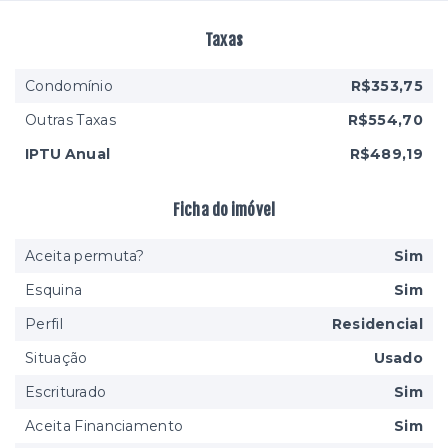
Taxas
Condomínio
R$353,75
Outras Taxas
R$554,70
IPTU Anual
R$489,19
Ficha do imóvel
Aceita permuta?
Sim
Esquina
Sim
Perfil
Residencial
Situação
Usado
Escriturado
Sim
Aceita Financiamento
Sim