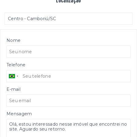
Localização
Centro - Camboriú/SC
Nome
Telefone
E-mail
Mensagem