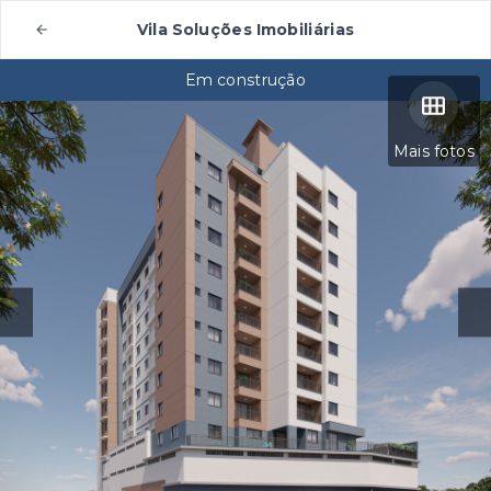
Vila Soluções Imobiliárias
Em construção
Mais fotos