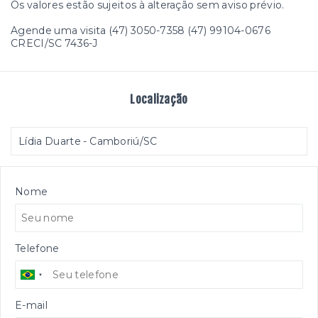
Os valores estão sujeitos à alteração sem aviso prévio.
Agende uma visita (47) 3050-7358 (47) 99104-0676
CRECI/SC 7436-J
Localização
Lídia Duarte - Camboriú/SC
Nome
Telefone
E-mail