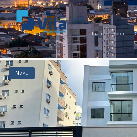
Início
Sobre
Novo