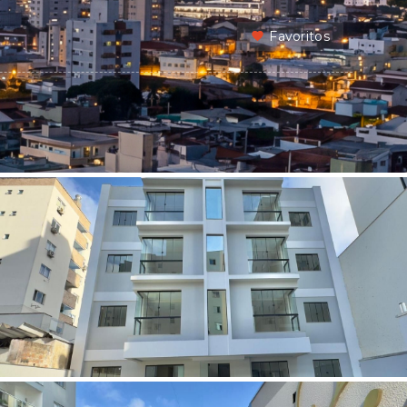
Favoritos