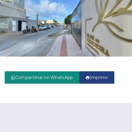
Compartilhar no WhatsApp
Imprimir