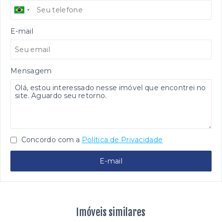
E-mail
Mensagem
Concordo com a
Política de Privacidade
E-mail
Imóveis similares