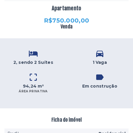
Apartamento
R$750.000,00
Venda
2
, sendo 2 Suítes
1 Vaga
94,24 m²
Em construção
ÁREA PRIVATIVA
Ficha do imóvel