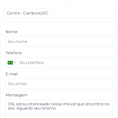
Centro - Camboriú/SC
Nome
Telefone
E-mail
Mensagem