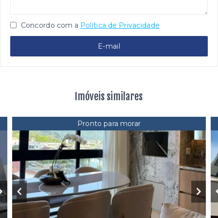
Concordo com a
Política de Privacidade
E-mail
Imóveis similares
Pronto para morar