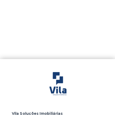
Vila Soluções Imobiliárias