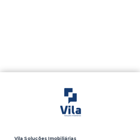
Vila Soluções Imobiliárias