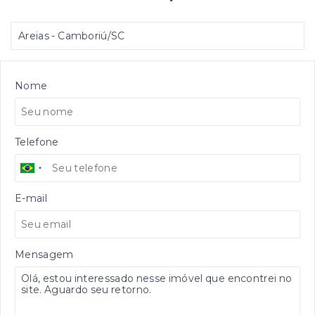
Areias - Camboriú/SC
Nome
Telefone
E-mail
Mensagem