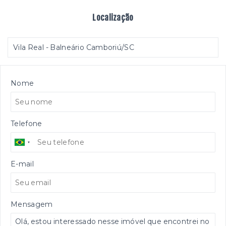
Localização
Vila Real - Balneário Camboriú/SC
Nome
Telefone
E-mail
Mensagem