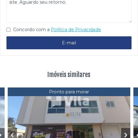
Concordo com a
Política de Privacidade
E-mail
Imóveis similares
Pronto para morar