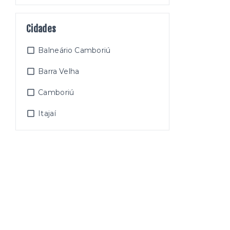
Cidades
Balneário Camboriú
Barra Velha
Camboriú
Itajaí