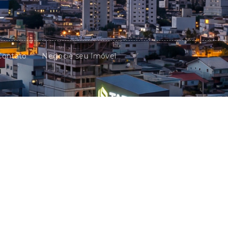
Contato
Negocie seu Imóvel