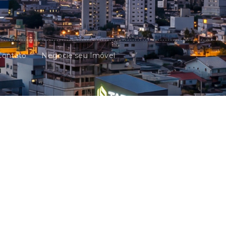
Contato
Negocie seu Imóvel