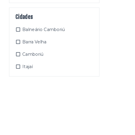
Cidades
Balneário Camboriú
Barra Velha
Camboriú
Itajaí